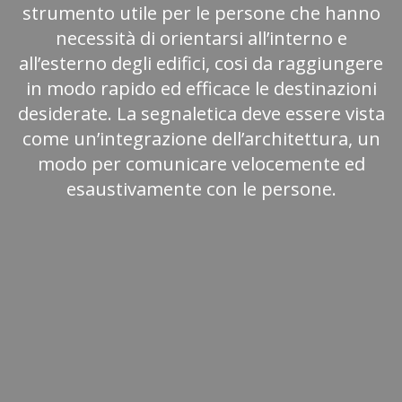
strumento utile per le persone che hanno
necessità di orientarsi all’interno e
all’esterno degli edifici, cosi da raggiungere
in modo rapido ed efficace le destinazioni
desiderate. La segnaletica deve essere vista
come un’integrazione dell’architettura, un
modo per comunicare velocemente ed
esaustivamente con le persone.