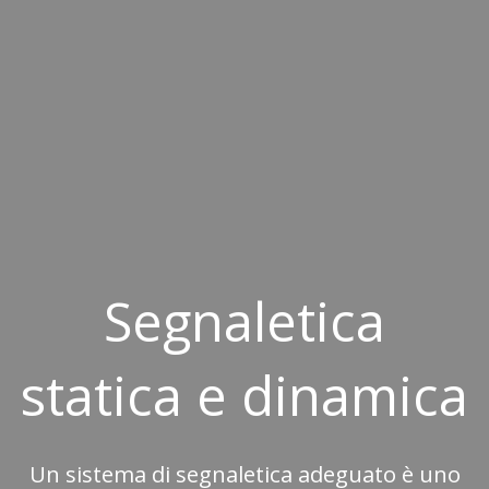
Segnaletica
statica
e
dinamica
Un sistema di segnaletica adeguato è uno