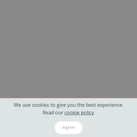
We use cookies to give you the best experience.
Read our
cookie policy
.
Agree