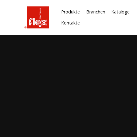
Produkte
Branchen
Kataloge
Kontakte