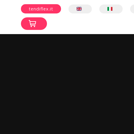
tendiflex.it